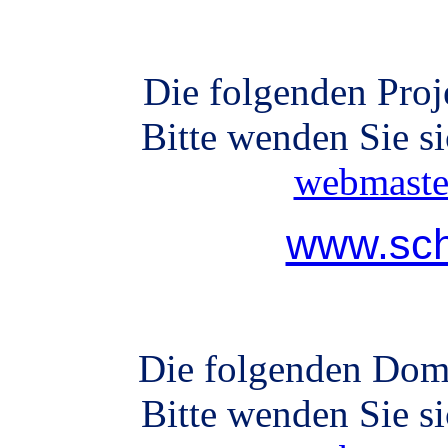
Die folgenden Proj
Bitte wenden Sie s
webmaste
www.sch
Die folgenden Doma
Bitte wenden Sie s